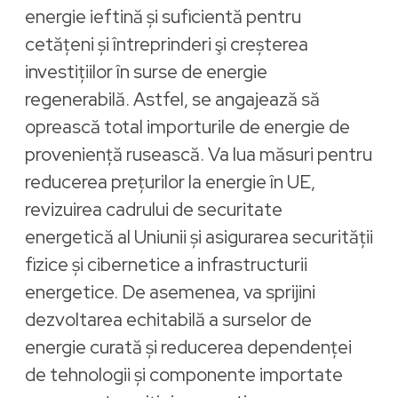
energie ieftină și suficientă pentru
cetățeni și întreprinderi şi creșterea
investițiilor în surse de energie
regenerabilă. Astfel, se angajează să
oprească total importurile de energie de
proveniență rusească. Va lua măsuri pentru
reducerea prețurilor la energie în UE,
revizuirea cadrului de securitate
energetică al Uniunii și asigurarea securității
fizice și cibernetice a infrastructurii
energetice. De asemenea, va sprijini
dezvoltarea echitabilă a surselor de
energie curată și reducerea dependenței
de tehnologii și componente importate