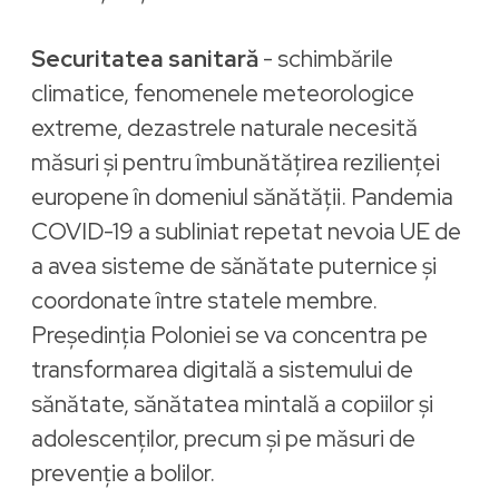
Securitatea sanitară
- schimbările
climatice, fenomenele meteorologice
extreme, dezastrele naturale necesită
măsuri și pentru îmbunătățirea rezilienței
europene în domeniul sănătății. Pandemia
COVID-19 a subliniat repetat nevoia UE de
a avea sisteme de sănătate puternice și
coordonate între statele membre.
Președinția Poloniei se va concentra pe
transformarea digitală a sistemului de
sănătate, sănătatea mintală a copiilor și
adolescenților, precum și pe măsuri de
prevenție a bolilor.