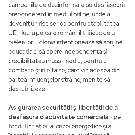
campaniile de dezinformare se desfășoară
preponderent în mediul online, unde au
devenit un risc serios pentru stabilitatea
UE - lucru pe care românii îl trăiesc deja
pielea lor. Polonia intenționează să sprijine
educația și să apere independența și
credibilitatea mass-media, pentru a
combate știrile false, care vin adesea din
partea influențelor străine, menite să
destabilizeze.
Asigurarea securității și libertății de a
desfășura o activitate comercială
- pe
fondul inflației, al crizei energetice și al