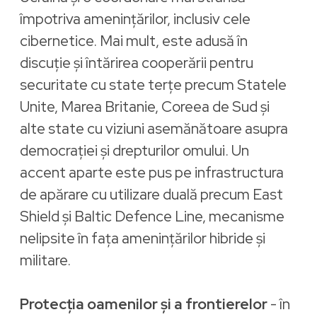
împotriva amenințărilor, inclusiv cele
cibernetice. Mai mult, este adusă în
discuție și întărirea cooperării pentru
securitate cu state terțe precum Statele
Unite, Marea Britanie, Coreea de Sud și
alte state cu viziuni asemănătoare asupra
democrației și drepturilor omului. Un
accent aparte este pus pe infrastructura
de apărare cu utilizare duală precum East
Shield și Baltic Defence Line, mecanisme
nelipsite în fața amenințărilor hibride și
militare.
Protecția oamenilor și a frontierelor
- în