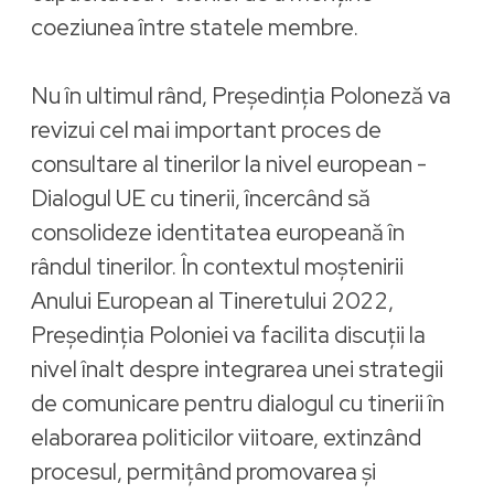
coeziunea între statele membre.
Nu în ultimul rând, Președinția Poloneză va
revizui cel mai important proces de
consultare al tinerilor la nivel european -
Dialogul UE cu tinerii, încercând să
consolideze identitatea europeană în
rândul tinerilor. În contextul moștenirii
Anului European al Tineretului 2022,
Președinția Poloniei va facilita discuții la
nivel înalt despre integrarea unei strategii
de comunicare pentru dialogul cu tinerii în
elaborarea politicilor viitoare, extinzând
procesul, permițând promovarea și