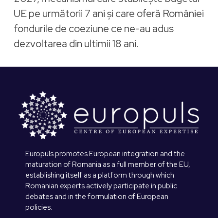
UE pe următorii 7 ani și care oferă României
fondurile de coeziune ce ne-au adus
dezvoltarea din ultimii 18 ani.
Europuls promotes European integration and the
maturation of Romania as a full member of the EU,
establishing itself as a platform through which
Romanian experts actively participate in public
debates and in the formulation of European
policies.