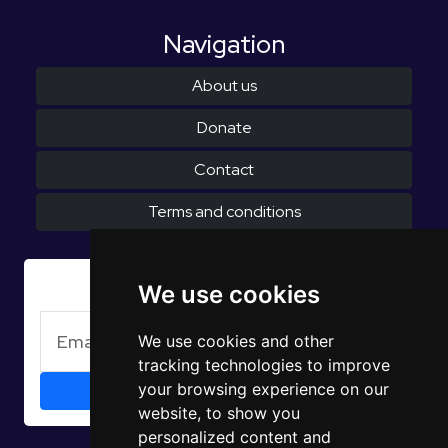
Navigation
About us
Donate
Contact
Terms and conditions
Subscribe to Newsletter
We use cookies
We use cookies and other
tracking technologies to improve
your browsing experience on our
website, to show you
personalized content and