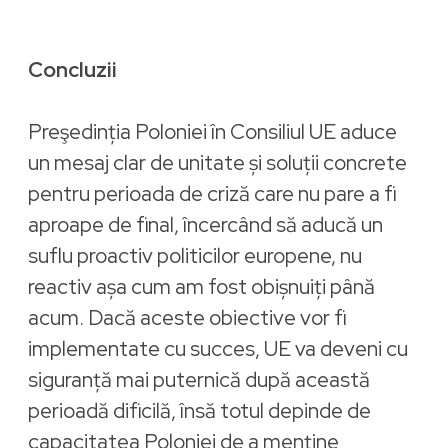
Concluzii
Preşedinția Poloniei în Consiliul UE aduce
un mesaj clar de unitate și soluții concrete
pentru perioada de criză care nu pare a fi
aproape de final, încercând să aducă un
suflu proactiv politicilor europene, nu
reactiv așa cum am fost obișnuiți până
acum. Dacă aceste obiective vor fi
implementate cu succes, UE va deveni cu
siguranță mai puternică după această
perioadă dificilă, însă totul depinde de
capacitatea Poloniei de a menține