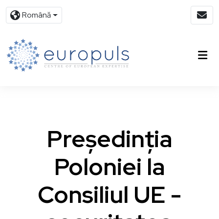
Română
Președinția
Poloniei la
Consiliul UE -