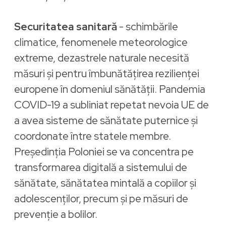
Securitatea sanitară
- schimbările
climatice, fenomenele meteorologice
extreme, dezastrele naturale necesită
măsuri și pentru îmbunătățirea rezilienței
europene în domeniul sănătății. Pandemia
COVID-19 a subliniat repetat nevoia UE de
a avea sisteme de sănătate puternice și
coordonate între statele membre.
Președinția Poloniei se va concentra pe
transformarea digitală a sistemului de
sănătate, sănătatea mintală a copiilor și
adolescenților, precum și pe măsuri de
prevenție a bolilor.