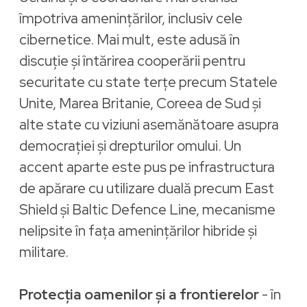
împotriva amenințărilor, inclusiv cele
cibernetice. Mai mult, este adusă în
discuție și întărirea cooperării pentru
securitate cu state terțe precum Statele
Unite, Marea Britanie, Coreea de Sud și
alte state cu viziuni asemănătoare asupra
democrației și drepturilor omului. Un
accent aparte este pus pe infrastructura
de apărare cu utilizare duală precum East
Shield și Baltic Defence Line, mecanisme
nelipsite în fața amenințărilor hibride și
militare.
Protecția oamenilor și a frontierelor
- în