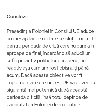
Concluzii
Preşedinția Poloniei în Consiliul UE aduce
un mesaj clar de unitate și soluții concrete
pentru perioada de criză care nu pare a fi
aproape de final, încercând să aducă un
suflu proactiv politicilor europene, nu
reactiv așa cum am fost obișnuiți până
acum. Dacă aceste obiective vor fi
implementate cu succes, UE va deveni cu
siguranță mai puternică după această
perioadă dificilă, însă totul depinde de
capacitatea Poloniei de a menține