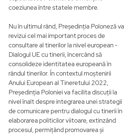
coeziunea între statele membre.
Nu în ultimul rând, Președinția Poloneză va
revizui cel mai important proces de
consultare al tinerilor la nivel european -
Dialogul UE cu tinerii, încercând să
consolideze identitatea europeană în
rândul tinerilor. În contextul moștenirii
Anului European al Tineretului 2022,
Președinția Poloniei va facilita discuții la
nivel înalt despre integrarea unei strategii
de comunicare pentru dialogul cu tinerii în
elaborarea politicilor viitoare, extinzând
procesul, permițând promovarea și