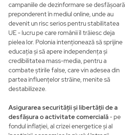
campaniile de dezinformare se desfășoară
preponderent în mediul online, unde au
devenit un risc serios pentru stabilitatea
UE - lucru pe care românii îl trăiesc deja
pielea lor. Polonia intenționează să sprijine
educația și să apere independența și
credibilitatea mass-media, pentru a
combate știrile false, care vin adesea din
partea influențelor străine, menite să
destabilizeze.
Asigurarea securității și libertății de a
desfășura o activitate comercială
- pe
fondul inflației, al crizei energetice și al