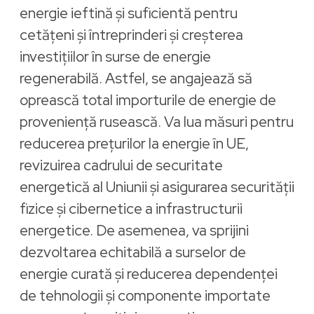
energie ieftină și suficientă pentru
cetățeni și întreprinderi şi creșterea
investițiilor în surse de energie
regenerabilă. Astfel, se angajează să
oprească total importurile de energie de
proveniență rusească. Va lua măsuri pentru
reducerea prețurilor la energie în UE,
revizuirea cadrului de securitate
energetică al Uniunii și asigurarea securității
fizice și cibernetice a infrastructurii
energetice. De asemenea, va sprijini
dezvoltarea echitabilă a surselor de
energie curată și reducerea dependenței
de tehnologii și componente importate