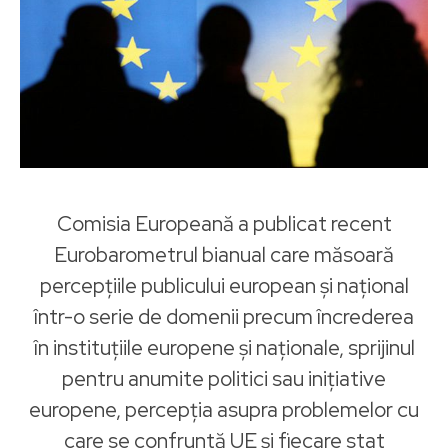
Comisia Europeană a publicat recent
Eurobarometrul bianual care măsoară
percepțiile publicului european şi național
într-o serie de domenii precum încrederea
în instituțiile europene şi naționale, sprijinul
pentru anumite politici sau inițiative
europene, percepția asupra problemelor cu
care se confruntă UE şi fiecare stat