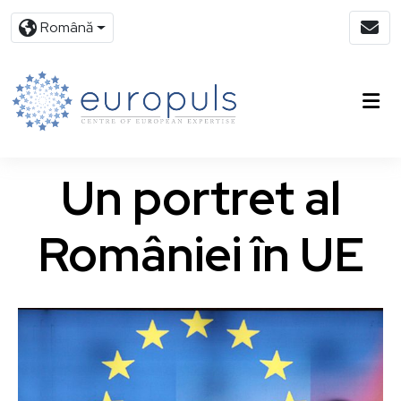
Română
Un portret al
României în UE