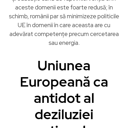
aceste domenii este foarte redusă; în
schimb, românii par să minimizeze politicile
UE în domenii în care aceasta are cu
adevărat competenţe precum cercetarea
sau energia.
Uniunea
Europeană ca
antidot al
deziluziei