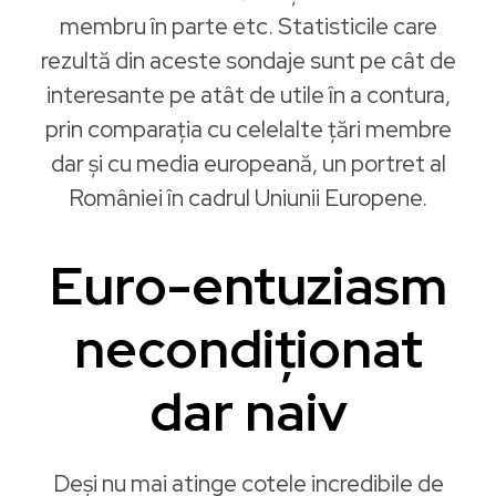
membru în parte etc. Statisticile care
rezultă din aceste sondaje sunt pe cât de
interesante pe atât de utile în a contura,
prin comparația cu celelalte ţări membre
dar şi cu media europeană, un portret al
României în cadrul Uniunii Europene.
Euro-entuziasm
necondiționat
dar naiv
Deși nu mai atinge cotele incredibile de