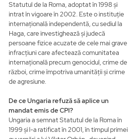
Statutul de la Roma, adoptat în 1998 și
intrat în vigoare în 2002. Este o instituție
internațională independentă, cu sediul la
Haga, care investighează și judecă
persoane fizice acuzate de cele mai grave
infracțiuni care afectează comunitatea
internațională precum genocidul, crime de
război, crime împotriva umanității și crime
de agresiune.
De ce Ungaria refuză să aplice un
mandat emis de CPI?
Ungaria a semnat Statutul de la Roma în
1999 și l-a ratificat în 2001, în timpul primei