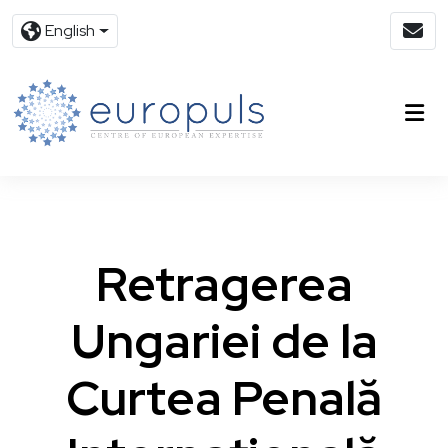
English
Retragerea
Ungariei de la
Curtea Penală