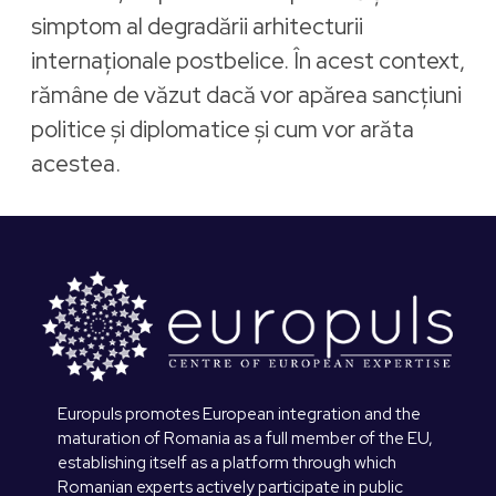
simptom al degradării arhitecturii
internaționale postbelice. În acest context,
rămâne de văzut dacă vor apărea sancțiuni
politice și diplomatice și cum vor arăta
acestea.
Europuls promotes European integration and the
maturation of Romania as a full member of the EU,
establishing itself as a platform through which
Romanian experts actively participate in public