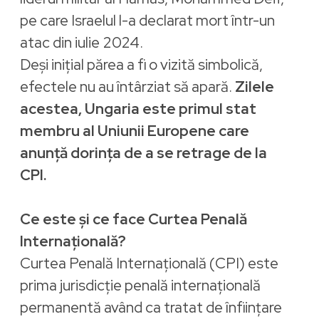
pe care Israelul l-a declarat mort într-un
atac din iulie 2024.
Deși inițial părea a fi o vizită simbolică,
efectele nu au întârziat să apară.
Zilele
acestea, Ungaria este primul stat
membru al Uniunii Europene care
anunță dorința de a se retrage de la
CPI.
Ce este și ce face Curtea Penală
Internațională?
Curtea Penală Internațională (CPI) este
prima jurisdicție penală internațională
permanentă având ca tratat de înființare