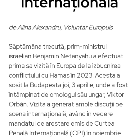
Internațională
de Alina Alexandru, Voluntar Europuls
Săptămâna trecută, prim-ministrul
israelian Benjamin Netanyahu a efectuat
prima sa vizită în Europa de la izbucnirea
conflictului cu Hamas în 2023. Acesta a
sosit la Budapesta joi, 3 aprilie, unde a fost
întâmpinat de omologul său ungar, Viktor
Orbán. Vizita a generat ample discuții pe
scena internațională, având în vedere
mandatul de arestare emis de Curtea
Penală Internațională (CPI) în noiembrie