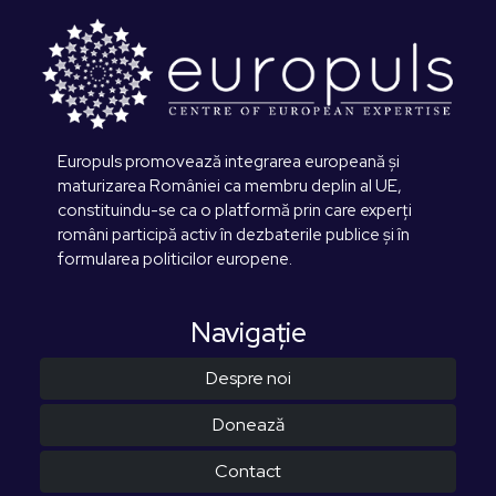
Europuls promovează integrarea europeană și
maturizarea României ca membru deplin al UE,
constituindu-se ca o platformă prin care experți
români participă activ în dezbaterile publice și în
formularea politicilor europene.
Navigaţie
Despre noi
Donează
Contact