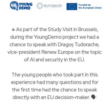
🔹As part of the Study Visit in Brussels,
during the YoungDemo project we had a
chance to speak with Dragoș Tudorache,
vice-president Renew Europe on the topic
of AI and security in the EU.
The young people who took part in this
experience had many questions and for
the first time had the chance to speak
directly with an EU decision-maker. 🗣️