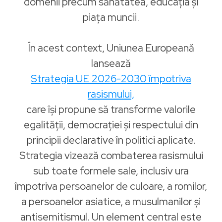
domenii precum sănătatea, educația și
piața muncii.
În acest context, Uniunea Europeană
lansează
Strategia UE 2026-2030 împotriva
rasismului,
care își propune să transforme valorile
egalității, democrației și respectului din
principii declarative în politici aplicate.
Strategia vizează combaterea rasismului
sub toate formele sale, inclusiv ura
împotriva persoanelor de culoare, a romilor,
a persoanelor asiatice, a musulmanilor și
antisemitismul. Un element central este