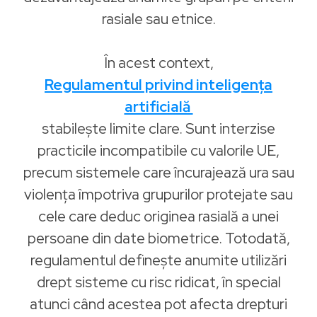
rasiale sau etnice.
În acest context,
Regulamentul privind inteligența
artificială
stabilește limite clare. Sunt interzise
practicile incompatibile cu valorile UE,
precum sistemele care încurajează ura sau
violența împotriva grupurilor protejate sau
cele care deduc originea rasială a unei
persoane din date biometrice. Totodată,
regulamentul definește anumite utilizări
drept sisteme cu risc ridicat, în special
atunci când acestea pot afecta drepturi