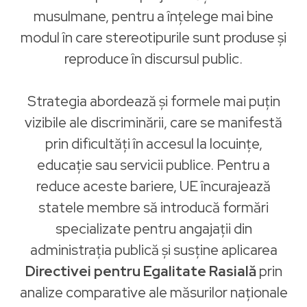
musulmane, pentru a înțelege mai bine
modul în care stereotipurile sunt produse și
reproduce în discursul public.
Strategia abordează și formele mai puțin
vizibile ale discriminării, care se manifestă
prin dificultăți în accesul la locuințe,
educație sau servicii publice. Pentru a
reduce aceste bariere, UE încurajează
statele membre să introducă formări
specializate pentru angajații din
administrația publică și susține aplicarea
Directivei pentru Egalitate Rasială
prin
analize comparative ale măsurilor naționale