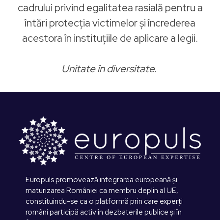
cadrului privind egalitatea rasială pentru a
întări protecția victimelor și încrederea
acestora în instituțiile de aplicare a legii.
Unitate în diversitate.
Europuls promovează integrarea europeană și
maturizarea României ca membru deplin al UE,
constituindu-se ca o platformă prin care experți
români participă activ în dezbaterile publice și în