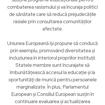
combaterea rasismului și va încuraja politici
de sănătate care să reducă prejudecățile
rasiale prin consultarea comunităților
afectate.
Uniunea Europeană își propune să conducă
prin exemplu, promovând diversitatea și
incluziunea în interiorul propriilor instituții.
Statele membre sunt încurajate să
îmbunătățească accesul la educație și la
oportunități de muncă pentru persoanele
marginalizate. În plus, Parlamentul
European și Consiliul European susțin în
continuare evaluarea și actualizarea