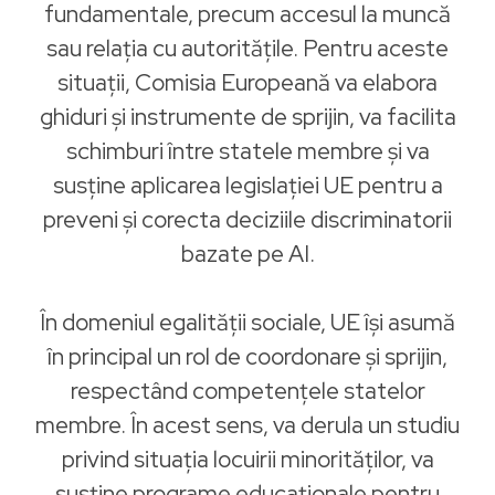
fundamentale, precum accesul la muncă
sau relația cu autoritățile. Pentru aceste
situații, Comisia Europeană va elabora
ghiduri și instrumente de sprijin, va facilita
schimburi între statele membre și va
susține aplicarea legislației UE pentru a
preveni și corecta deciziile discriminatorii
bazate pe AI.
În domeniul egalității sociale, UE își asumă
în principal un rol de coordonare și sprijin,
respectând competențele statelor
membre. În acest sens, va derula un studiu
privind situația locuirii minorităților, va
susține programe educaționale pentru