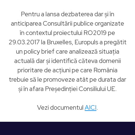
Pentru a lansa dezbaterea dar și în
anticiparea Consultării publice organizate
în contextul proiectului RO2019 pe
29.03.2017 la Bruxelles, Europuls a pregătit
un policy brief care analizează situația
actuală dar și identifică căteva domenii
prioritare de acțiuni pe care România
trebuie să le promoveze atât pe durata dar
și în afara Președinției Consiliului UE.
Vezi documentul
AICI
.