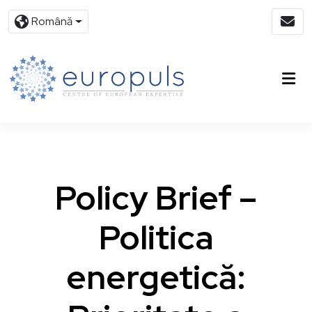
Română
Policy Brief –
Politica
energetică: