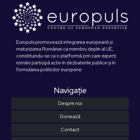
Europuls promovează integrarea europeană și
maturizarea României ca membru deplin al UE,
constituindu-se ca o platformă prin care experți
români participă activ în dezbaterile publice și în
formularea politicilor europene.
Navigaţie
Despre noi
Donează
Contact