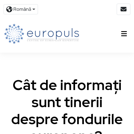
Română
Cât de informați
sunt tinerii
despre fondurile