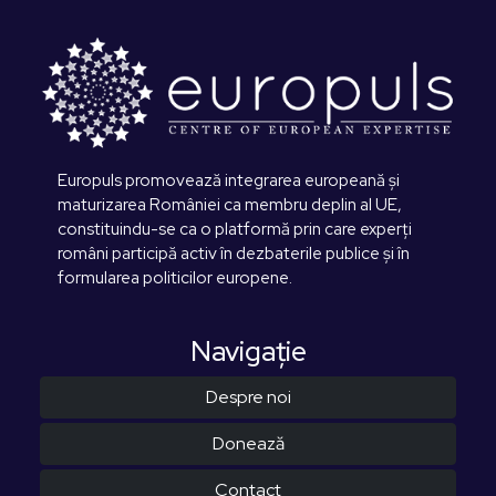
Europuls promovează integrarea europeană și
maturizarea României ca membru deplin al UE,
constituindu-se ca o platformă prin care experți
români participă activ în dezbaterile publice și în
formularea politicilor europene.
Navigaţie
Despre noi
Donează
Contact