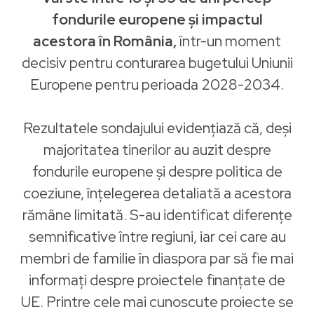
fondurile europene și impactul
acestora în România,
într-un moment
decisiv pentru conturarea bugetului Uniunii
Europene pentru perioada 2028-2034.
Rezultatele sondajului evidențiază că, deși
majoritatea tinerilor au auzit despre
fondurile europene și despre politica de
coeziune, înțelegerea detaliată a acestora
rămâne limitată. S-au identificat diferențe
semnificative între regiuni, iar cei care au
membri de familie în diaspora par să fie mai
informați despre proiectele finanțate de
UE. Printre cele mai cunoscute proiecte se